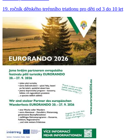
19. ročník dětského terénního triatlonu pro děti od 3 do 10 let