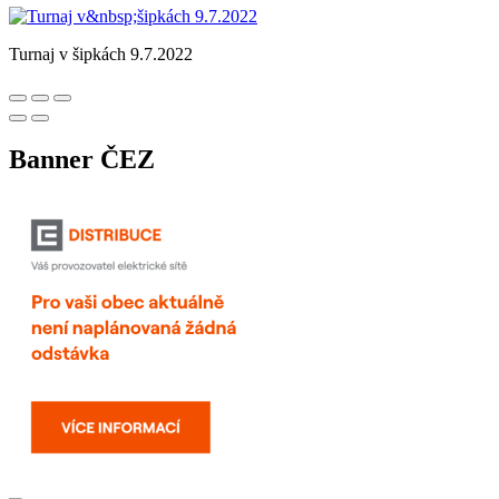
Turnaj v šipkách 9.7.2022
Banner ČEZ