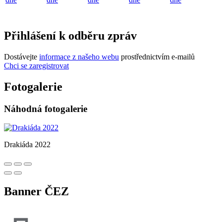
Přihlášení k odběru zpráv
Dostávejte
informace z našeho webu
prostřednictvím e-mailů
Chci se zaregistrovat
Fotogalerie
Náhodná fotogalerie
Drakiáda 2022
Banner ČEZ