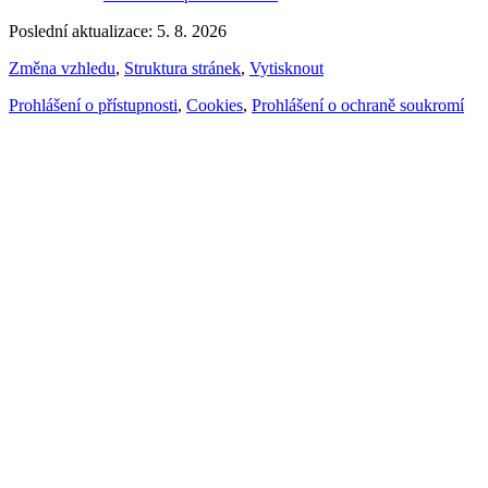
Poslední aktualizace: 5. 8. 2026
Změna vzhledu
,
Struktura stránek
,
Vytisknout
Prohlášení o přístupnosti
,
Cookies
,
Prohlášení o ochraně soukromí