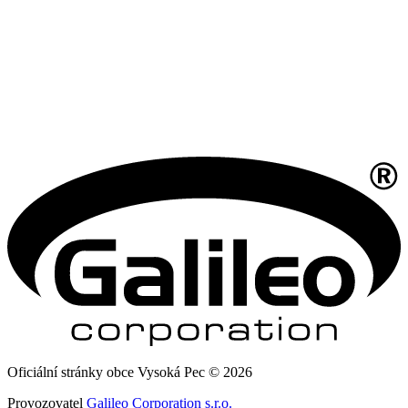
Oficiální stránky obce Vysoká Pec © 2026
Provozovatel
Galileo Corporation s.r.o.