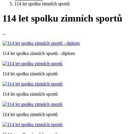
114 let spolku zimních sportů
114 let spolku zimních sportů
...
114 let spolku zimních sportů - diplom
114 let spolku zimních sportů
114 let spolku zimních sportů
114 let spolku zimních sportů