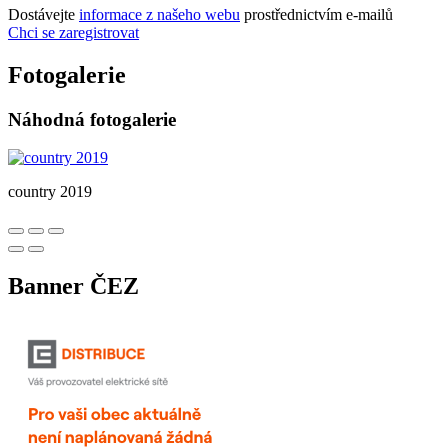
Dostávejte
informace z našeho webu
prostřednictvím e-mailů
Chci se zaregistrovat
Fotogalerie
Náhodná fotogalerie
country 2019
Banner ČEZ