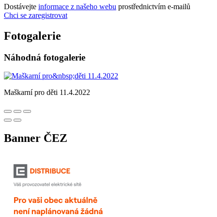
Dostávejte
informace z našeho webu
prostřednictvím e-mailů
Chci se zaregistrovat
Fotogalerie
Náhodná fotogalerie
Maškarní pro děti 11.4.2022
Banner ČEZ