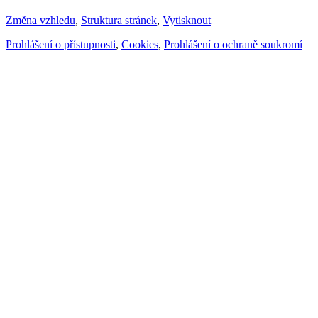
Změna vzhledu
,
Struktura stránek
,
Vytisknout
Prohlášení o přístupnosti
,
Cookies
,
Prohlášení o ochraně soukromí