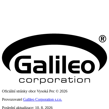
Oficiální stránky obce Vysoká Pec © 2026
Provozovatel
Galileo Corporation s.r.o.
Poslední aktualizace: 10. 8. 2026