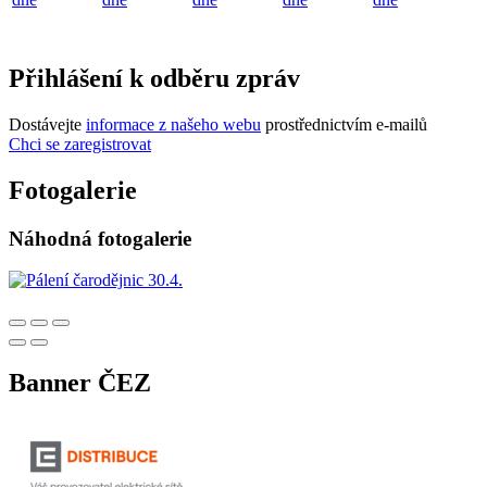
Přihlášení k odběru zpráv
Dostávejte
informace z našeho webu
prostřednictvím e-mailů
Chci se zaregistrovat
Fotogalerie
Náhodná fotogalerie
Banner ČEZ