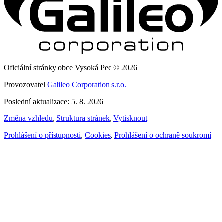
Oficiální stránky obce Vysoká Pec © 2026
Provozovatel
Galileo Corporation s.r.o.
Poslední aktualizace: 5. 8. 2026
Změna vzhledu
,
Struktura stránek
,
Vytisknout
Prohlášení o přístupnosti
,
Cookies
,
Prohlášení o ochraně soukromí