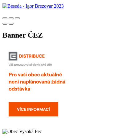
Banner ČEZ