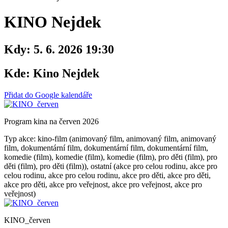
KINO Nejdek
Kdy:
5. 6. 2026 19:30
Kde:
Kino Nejdek
Přidat do Google kalendáře
Program kina na červen 2026
Typ akce: kino-film (animovaný film, animovaný film, animovaný
film, dokumentární film, dokumentární film, dokumentární film,
komedie (film), komedie (film), komedie (film), pro děti (film), pro
děti (film), pro děti (film)), ostatní (akce pro celou rodinu, akce pro
celou rodinu, akce pro celou rodinu, akce pro děti, akce pro děti,
akce pro děti, akce pro veřejnost, akce pro veřejnost, akce pro
veřejnost)
KINO_červen