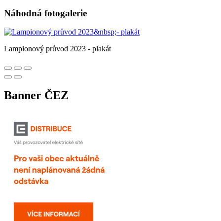
Náhodná fotogalerie
Lampionový průvod 2023 - plakát
Banner ČEZ