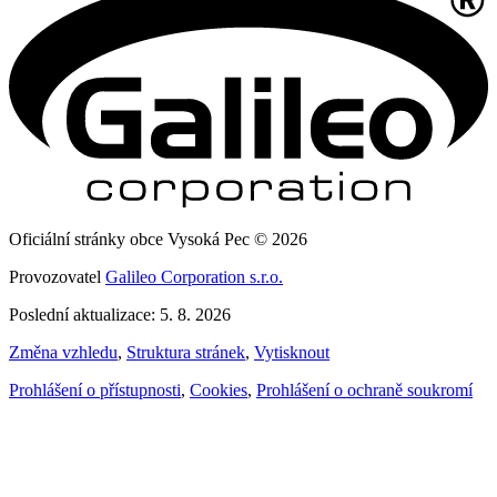
Oficiální stránky obce Vysoká Pec © 2026
Provozovatel
Galileo Corporation s.r.o.
Poslední aktualizace: 5. 8. 2026
Změna vzhledu
,
Struktura stránek
,
Vytisknout
Prohlášení o přístupnosti
,
Cookies
,
Prohlášení o ochraně soukromí