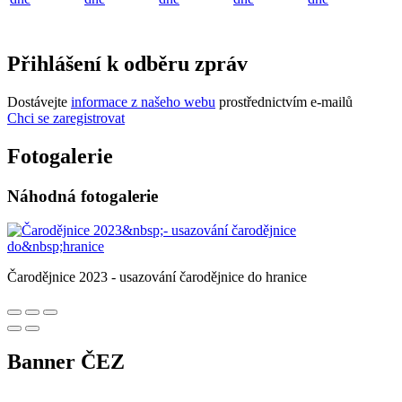
Přihlášení k odběru zpráv
Dostávejte
informace z našeho webu
prostřednictvím e-mailů
Chci se zaregistrovat
Fotogalerie
Náhodná fotogalerie
Čarodějnice 2023 - usazování čarodějnice do hranice
Banner ČEZ