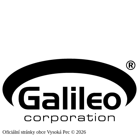
Oficiální stránky obce Vysoká Pec © 2026