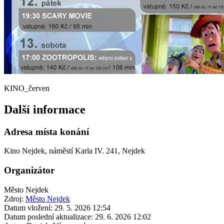
KINO_červen
Další informace
Adresa místa konání
Kino Nejdek, náměstí Karla IV. 241, Nejdek
Organizátor
Město Nejdek
Zdroj:
Město Nejdek
Datum vložení:
29. 5. 2026 12:54
Datum poslední aktualizace:
29. 6. 2026 12:02