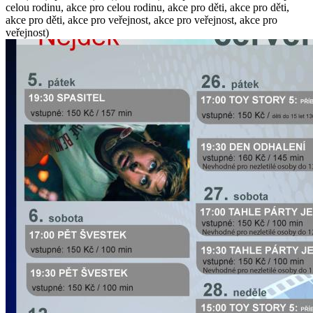
celou rodinu, akce pro celou rodinu, akce pro děti, akce pro děti,
akce pro děti, akce pro veřejnost, akce pro veřejnost, akce pro
veřejnost)