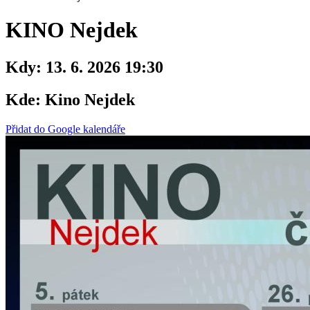
KINO Nejdek
Kdy:
13. 6. 2026 19:30
Kde:
Kino Nejdek
Přidat do Google kalendáře