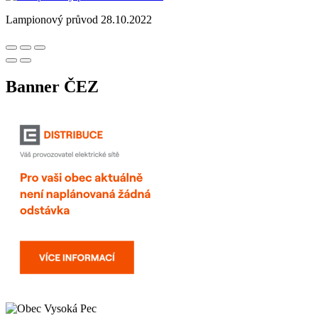
Lampionový průvod 28.10.2022
Banner ČEZ