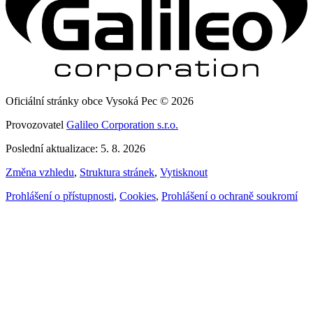
Oficiální stránky obce Vysoká Pec © 2026
Provozovatel
Galileo Corporation s.r.o.
Poslední aktualizace: 5. 8. 2026
Změna vzhledu
,
Struktura stránek
,
Vytisknout
Prohlášení o přístupnosti
,
Cookies
,
Prohlášení o ochraně soukromí