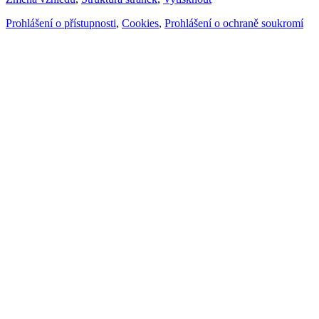
Prohlášení o přístupnosti
,
Cookies
,
Prohlášení o ochraně soukromí