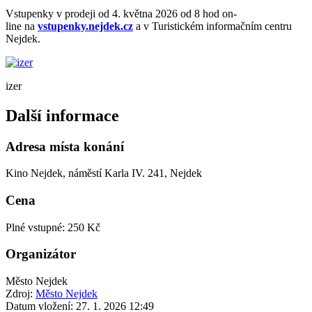
Vstupenky v prodeji od 4. května 2026 od 8 hod on-
line na
vstupenky.nejdek.cz
a v Turistickém informačním centru
Nejdek.
izer
Další informace
Adresa místa konání
Kino Nejdek, náměstí Karla IV. 241, Nejdek
Cena
Plné vstupné: 250 Kč
Organizátor
Město Nejdek
Zdroj:
Město Nejdek
Datum vložení:
27. 1. 2026 12:49