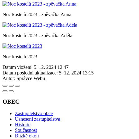
Noc kostelů 2023 - zpěvačka Anna
Noc kostelů 2023 - zpěvačka Adéla
Noc kostelů 2023
Datum vložení:
5. 12. 2024 12:47
Datum poslední aktualizace:
5. 12. 2024 13:15
Autor:
Správce Webu
OBEC
Zastupitelstvo obce
Usnesení zastupitelstva
Historie
Současnost
Blízké okolí