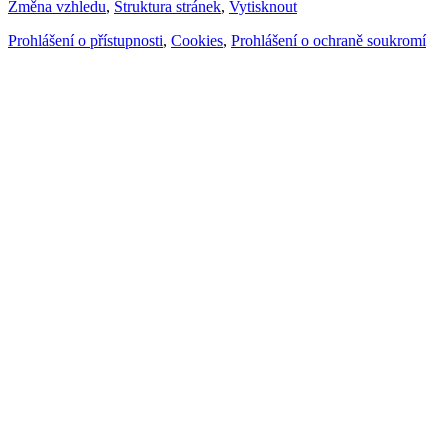
Změna vzhledu
,
Struktura stránek
,
Vytisknout
Prohlášení o přístupnosti
,
Cookies
,
Prohlášení o ochraně soukromí