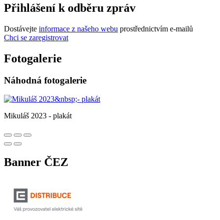
Přihlášení k odběru zpráv
Dostávejte
informace z našeho webu
prostřednictvím e-mailů
Chci se zaregistrovat
Fotogalerie
Náhodná fotogalerie
Mikuláš 2023 - plakát
Banner ČEZ