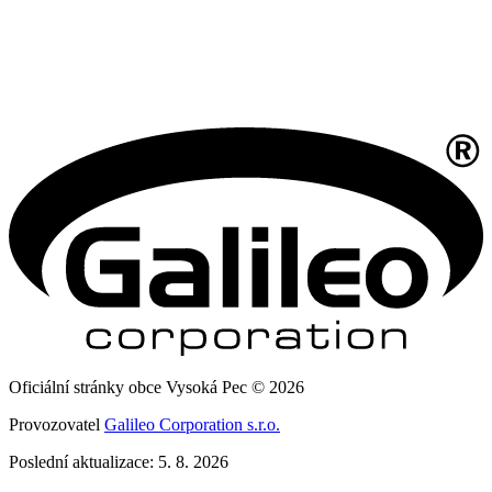
Oficiální stránky obce Vysoká Pec © 2026
Provozovatel
Galileo Corporation s.r.o.
Poslední aktualizace: 5. 8. 2026