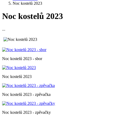
Noc kostelů 2023
Noc kostelů 2023
...
Noc kostelů 2023 - sbor
Noc kostelů 2023
Noc kostelů 2023 - zpěvačka
Noc kostelů 2023 - zpěvačky