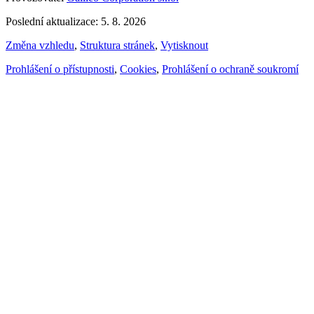
Poslední aktualizace: 5. 8. 2026
Změna vzhledu
,
Struktura stránek
,
Vytisknout
Prohlášení o přístupnosti
,
Cookies
,
Prohlášení o ochraně soukromí