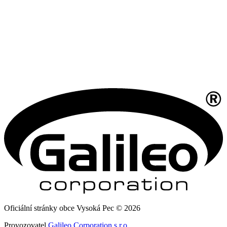
Oficiální stránky obce Vysoká Pec © 2026
Provozovatel
Galileo Corporation s.r.o.