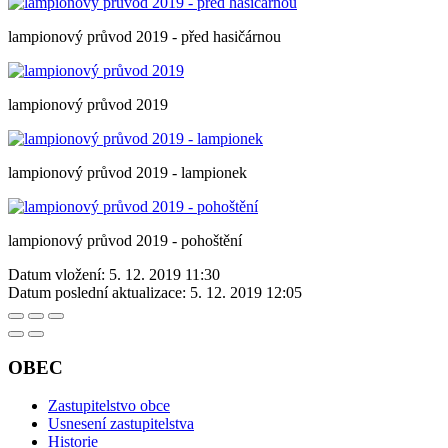
lampionový průvod 2019 - před hasičárnou
lampionový průvod 2019
lampionový průvod 2019 - lampionek
lampionový průvod 2019 - pohoštění
Datum vložení:
5. 12. 2019 11:30
Datum poslední aktualizace:
5. 12. 2019 12:05
OBEC
Zastupitelstvo obce
Usnesení zastupitelstva
Historie