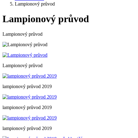
Lampionový průvod
Lampionový průvod
Lampionový průvod
Lampionový průvod
lampionový průvod 2019
lampionový průvod 2019
lampionový průvod 2019