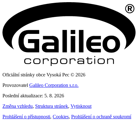
Oficiální stránky obce Vysoká Pec © 2026
Provozovatel
Galileo Corporation s.r.o.
Poslední aktualizace: 5. 8. 2026
Změna vzhledu
,
Struktura stránek
,
Vytisknout
Prohlášení o přístupnosti
,
Cookies
,
Prohlášení o ochraně soukromí