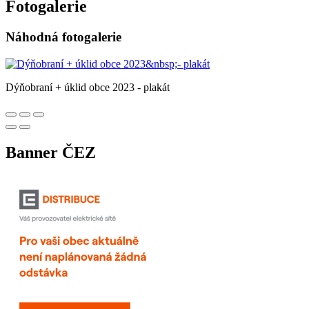
Fotogalerie
Náhodná fotogalerie
Dýňobraní + úklid obce 2023 - plakát
Banner ČEZ