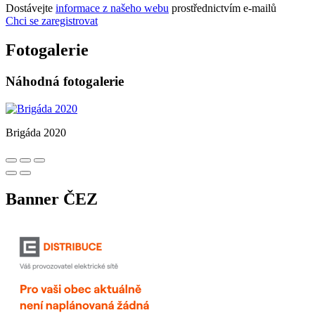
Dostávejte
informace z našeho webu
prostřednictvím e-mailů
Chci se zaregistrovat
Fotogalerie
Náhodná fotogalerie
Brigáda 2020
Banner ČEZ