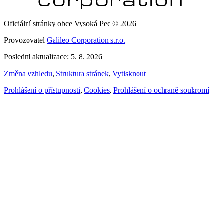
Oficiální stránky obce Vysoká Pec © 2026
Provozovatel
Galileo Corporation s.r.o.
Poslední aktualizace: 5. 8. 2026
Změna vzhledu
,
Struktura stránek
,
Vytisknout
Prohlášení o přístupnosti
,
Cookies
,
Prohlášení o ochraně soukromí