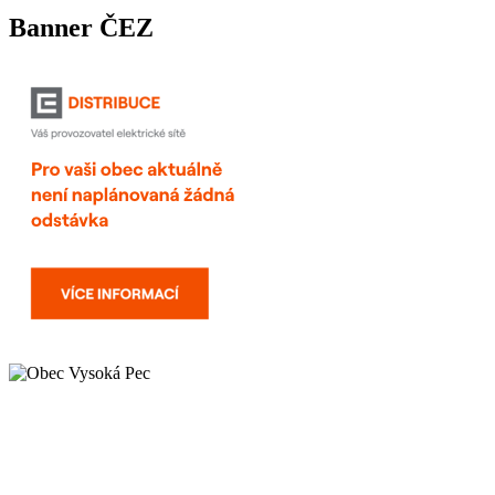
Banner ČEZ