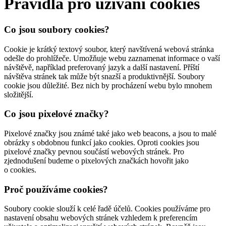
Pravidla pro užívání cookies
Co jsou soubory cookies?
Cookie je krátký textový soubor, který navštívená webová stránka
odešle do prohlížeče. Umožňuje webu zaznamenat informace o vaší
návštěvě, například preferovaný jazyk a další nastavení. Příští
návštěva stránek tak může být snazší a produktivnější. Soubory
cookie jsou důležité. Bez nich by procházení webu bylo mnohem
složitější.
Co jsou pixelové značky?
Pixelové značky jsou známé také jako web beacons, a jsou to malé
obrázky s obdobnou funkcí jako cookies. Oproti cookies jsou
pixelové značky pevnou součástí webových stránek. Pro
zjednodušení budeme o pixelových značkách hovořit jako
o cookies.
Proč používáme cookies?
Soubory cookie slouží k celé řadě účelů. Cookies používáme pro
nastavení obsahu webových stránek vzhledem k preferencím