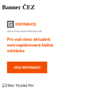
Banner ČEZ