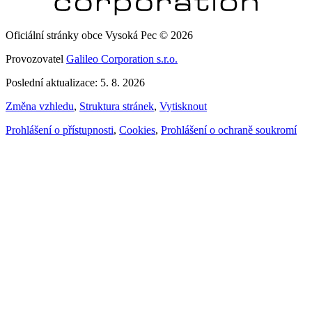
Oficiální stránky obce Vysoká Pec © 2026
Provozovatel
Galileo Corporation s.r.o.
Poslední aktualizace: 5. 8. 2026
Změna vzhledu
,
Struktura stránek
,
Vytisknout
Prohlášení o přístupnosti
,
Cookies
,
Prohlášení o ochraně soukromí