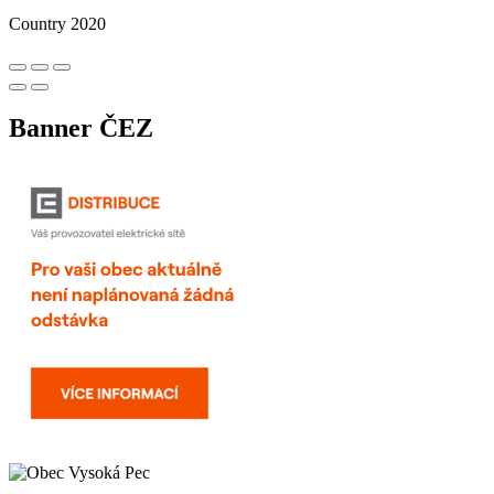
Country 2020
Banner ČEZ