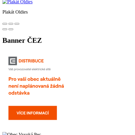
Plakát Oldies
Banner ČEZ