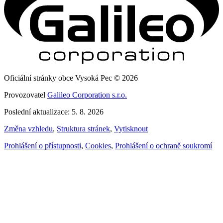
Oficiální stránky obce Vysoká Pec © 2026
Provozovatel
Galileo Corporation s.r.o.
Poslední aktualizace: 5. 8. 2026
Změna vzhledu
,
Struktura stránek
,
Vytisknout
Prohlášení o přístupnosti
,
Cookies
,
Prohlášení o ochraně soukromí