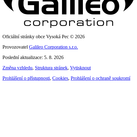
Oficiální stránky obce Vysoká Pec © 2026
Provozovatel
Galileo Corporation s.r.o.
Poslední aktualizace: 5. 8. 2026
Změna vzhledu
,
Struktura stránek
,
Vytisknout
Prohlášení o přístupnosti
,
Cookies
,
Prohlášení o ochraně soukromí