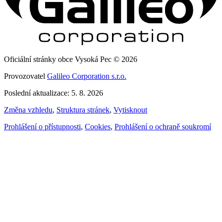
Oficiální stránky obce Vysoká Pec © 2026
Provozovatel
Galileo Corporation s.r.o.
Poslední aktualizace: 5. 8. 2026
Změna vzhledu
,
Struktura stránek
,
Vytisknout
Prohlášení o přístupnosti
,
Cookies
,
Prohlášení o ochraně soukromí