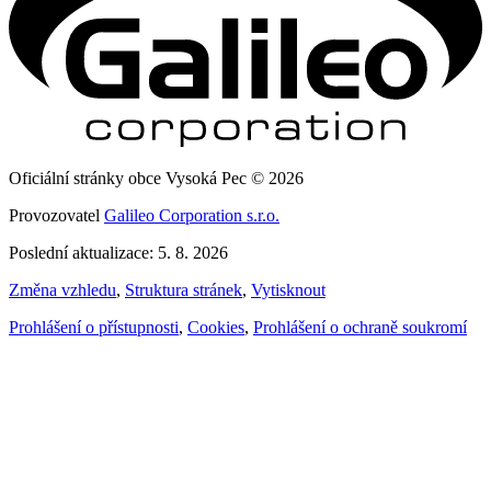
Oficiální stránky obce Vysoká Pec © 2026
Provozovatel
Galileo Corporation s.r.o.
Poslední aktualizace: 5. 8. 2026
Změna vzhledu
,
Struktura stránek
,
Vytisknout
Prohlášení o přístupnosti
,
Cookies
,
Prohlášení o ochraně soukromí