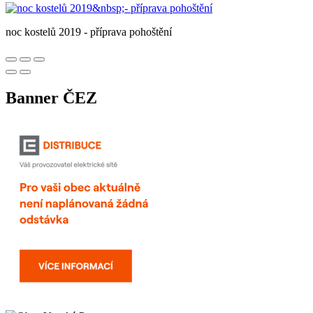
noc kostelů 2019 - příprava pohoštění
Banner ČEZ