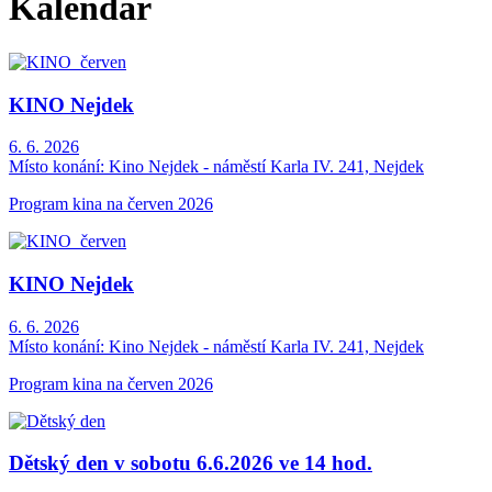
Kalendář
KINO Nejdek
6. 6. 2026
Místo konání:
Kino Nejdek - náměstí Karla IV. 241, Nejdek
Program kina na červen 2026
KINO Nejdek
6. 6. 2026
Místo konání:
Kino Nejdek - náměstí Karla IV. 241, Nejdek
Program kina na červen 2026
Dětský den v sobotu 6.6.2026 ve 14 hod.