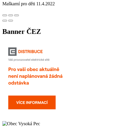
Maškarní pro děti 11.4.2022
Banner ČEZ