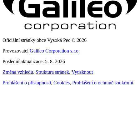
Oficiální stránky obce Vysoká Pec © 2026
Provozovatel
Galileo Corporation s.r.o.
Poslední aktualizace: 5. 8. 2026
Změna vzhledu
,
Struktura stránek
,
Vytisknout
Prohlášení o přístupnosti
,
Cookies
,
Prohlášení o ochraně soukromí